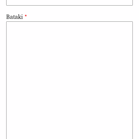
Bataki