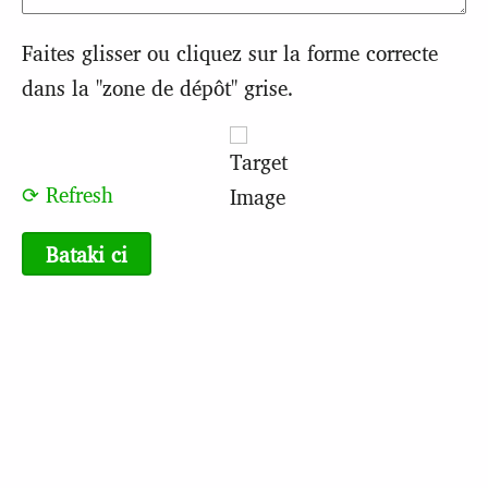
Faites glisser ou cliquez sur la forme correcte
dans la "zone de dépôt" grise.
⟳ Refresh